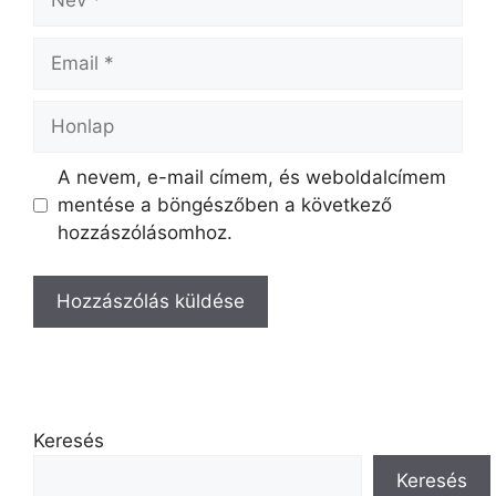
A nevem, e-mail címem, és weboldalcímem
mentése a böngészőben a következő
hozzászólásomhoz.
Keresés
Keresés