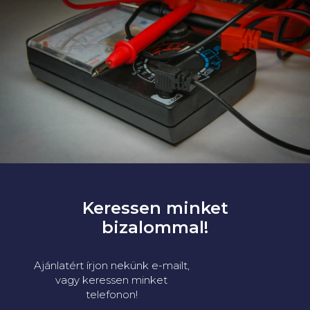
Keressen minket
bizalommal!
Ajánlatért írjon nekünk e-mailt,
vagy keressen minket
telefonon!