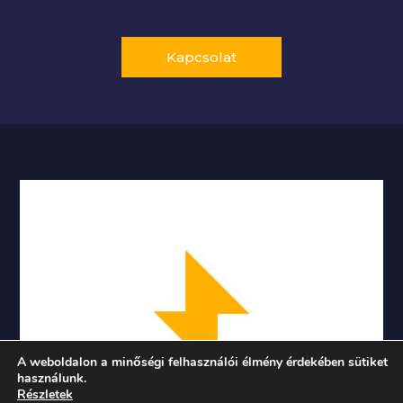
Kapcsolat
A weboldalon a minőségi felhasználói élmény érdekében sütiket
használunk.
Részletek