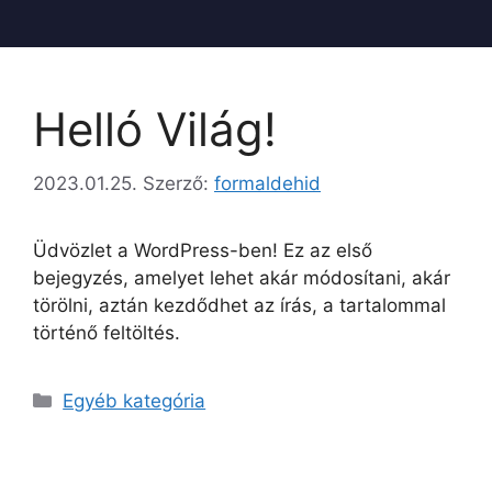
Helló Világ!
2023.01.25.
Szerző:
formaldehid
Üdvözlet a WordPress-ben! Ez az első
bejegyzés, amelyet lehet akár módosítani, akár
törölni, aztán kezdődhet az írás, a tartalommal
történő feltöltés.
Egyéb kategória