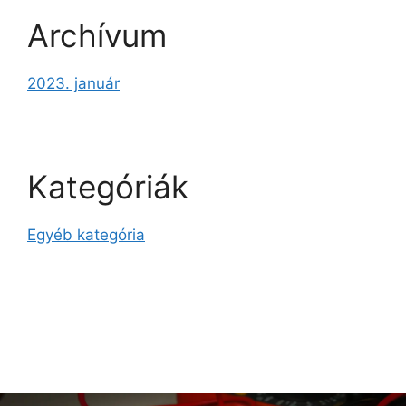
Archívum
2023. január
Kategóriák
Egyéb kategória